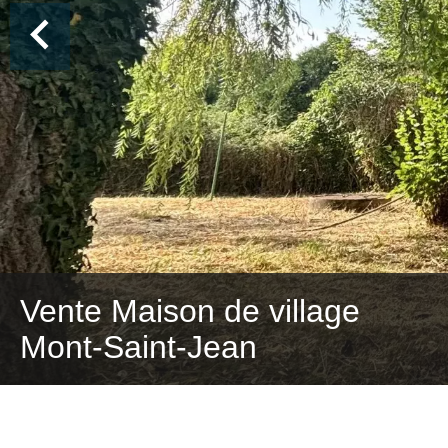
Vente Maison de village
Mont-Saint-Jean