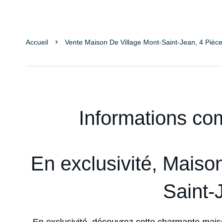
Accueil
Vente Maison De Village Mont-Saint-Jean, 4 Pièc
Informations co
En exclusivité, Maiso
Saint-