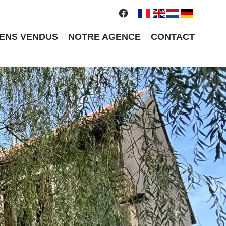
IENS VENDUS
NOTRE AGENCE
CONTACT