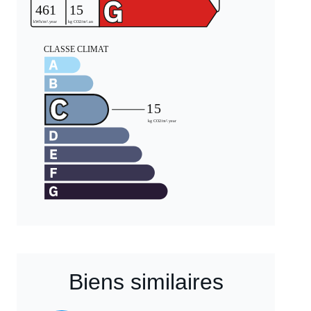
Biens similaires