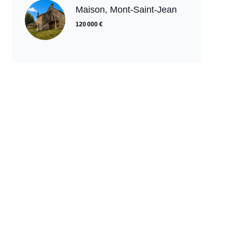
Maison, Mont-Saint-Jean
120 000 €