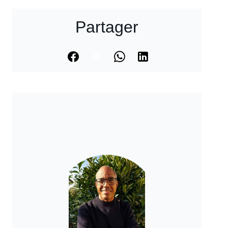
Partager