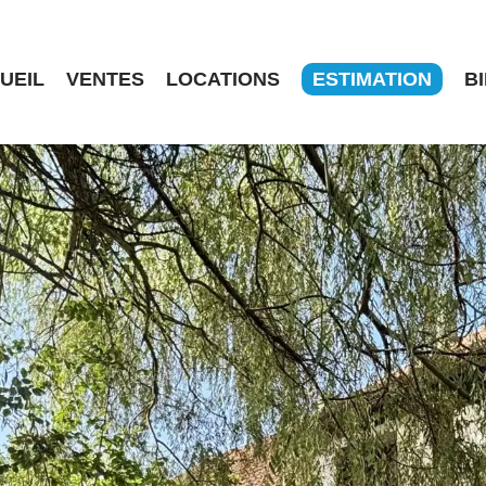
UEIL
VENTES
LOCATIONS
ESTIMATION
B