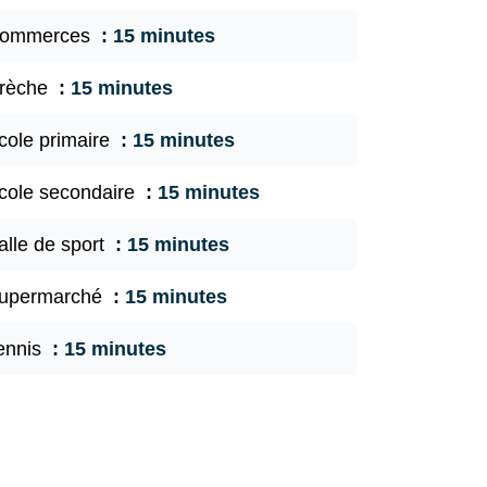
ommerces
15 minutes
rèche
15 minutes
cole primaire
15 minutes
cole secondaire
15 minutes
alle de sport
15 minutes
upermarché
15 minutes
ennis
15 minutes