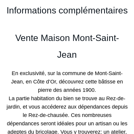
Informations complémentaires
Vente Maison Mont-Saint-
Jean
En exclusivité, sur la commune de Mont-Saint-
Jean, en Côte d’Or, découvrez cette bâtisse en
pierre des années 1900.
La partie habitation du bien se trouve au Rez-de-
jardin, et vous accéderez aux dépendances depuis
le Rez-de-chausée. Ces nombreuses
dépendances seront idéales pour un artisan ou les
adeptes du bricolage. Vous y trouverez: un atelier,