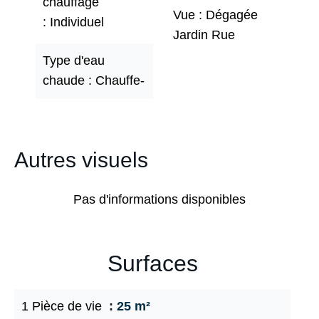
chauffage
Vue
Dégagée
Individuel
Jardin Rue
Type d'eau
chaude
Chauffe-
Autres visuels
Pas d'informations disponibles
Surfaces
1 Pièce de vie
25 m²