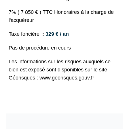
7% ( 7 850 € ) TTC Honoraires à la charge de
l'acquéreur
Taxe foncière
329 € / an
Pas de procédure en cours
Les informations sur les risques auxquels ce
bien est exposé sont disponibles sur le site
Géorisques : www.georisques.gouv.fr