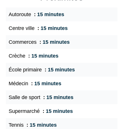
Autoroute
15 minutes
Centre ville
15 minutes
Commerces
15 minutes
Crèche
15 minutes
École primaire
15 minutes
Médecin
15 minutes
Salle de sport
15 minutes
Supermarché
15 minutes
Tennis
15 minutes