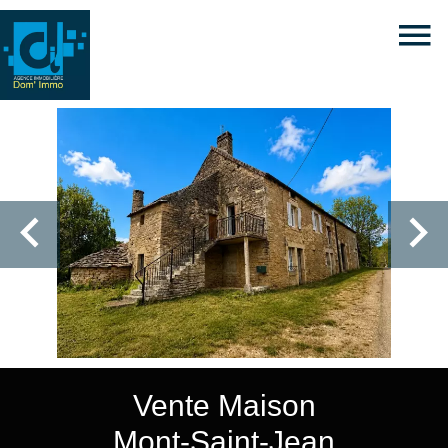
Vente Maison
Mont-Saint-Jean