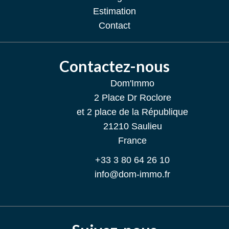
Estimation
Contact
Contactez-nous
Dom'Immo
2 Place Dr Roclore
et 2 place de la République
21210
Saulieu
France
+33 3 80 64 26 10
info@dom-immo.fr