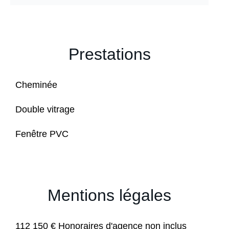
Prestations
Cheminée
Double vitrage
Fenêtre PVC
Mentions légales
112 150 € Honoraires d'agence non inclus