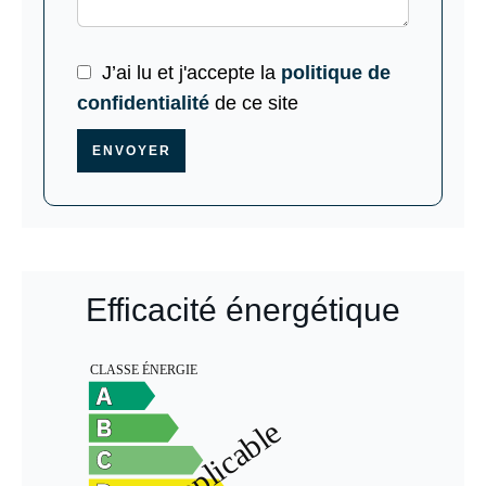
J’ai lu et j'accepte la
politique de
confidentialité
de ce site
ENVOYER
Efficacité énergétique