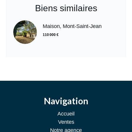
Biens similaires
Maison, Mont-Saint-Jean
110 000 €
Navigation
Accueil
Ventes
Notre agence