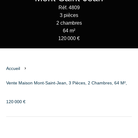
Réf. 4809
3 pièces
2 chambres
64 m²
120 000 €
Accueil
Vente Maison Mont-Saint-Jean, 3 Pièces, 2 Chambres, 64 M²,
120 000 €