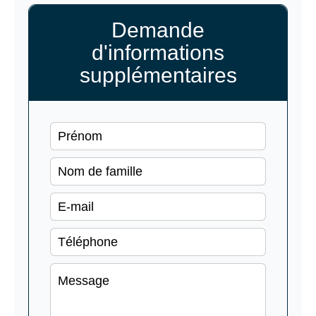
Demande
d'informations
supplémentaires