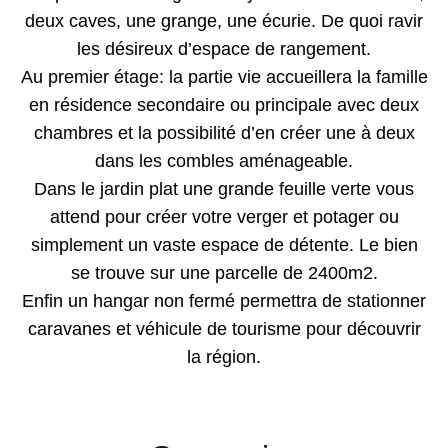
deux caves, une grange, une écurie. De quoi ravir
les désireux d’espace de rangement.
Au premier étage: la partie vie accueillera la famille
en résidence secondaire ou principale avec deux
chambres et la possibilité d’en créer une à deux
dans les combles aménageable.
Dans le jardin plat une grande feuille verte vous
attend pour créer votre verger et potager ou
simplement un vaste espace de détente. Le bien
se trouve sur une parcelle de 2400m2.
Enfin un hangar non fermé permettra de stationner
caravanes et véhicule de tourisme pour découvrir
la région.