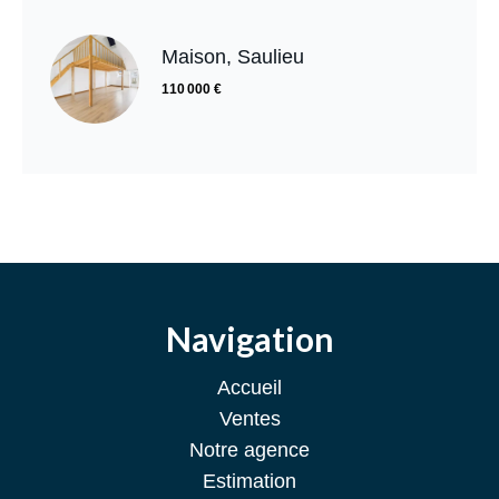
Maison, Saulieu
110 000 €
Navigation
Accueil
Ventes
Notre agence
Estimation