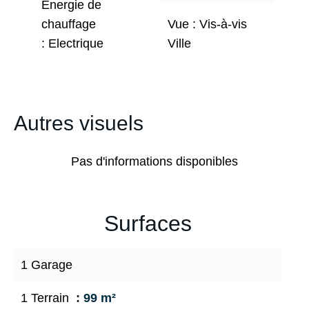
Énergie de
chauffage
Vue
Vis-à-vis
Electrique
Ville
Autres visuels
Pas d'informations disponibles
Surfaces
1 Garage
1 Terrain
99 m²