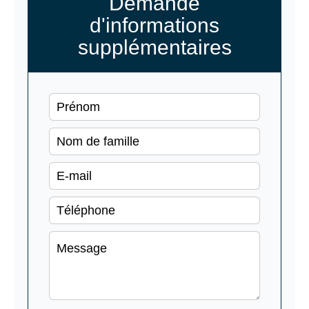
Demande
d'informations
supplémentaires