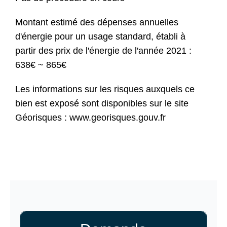
Montant estimé des dépenses annuelles
d'énergie pour un usage standard, établi à
partir des prix de l'énergie de l'année 2021 :
638€ ~ 865€
Les informations sur les risques auxquels ce
bien est exposé sont disponibles sur le site
Géorisques : www.georisques.gouv.fr