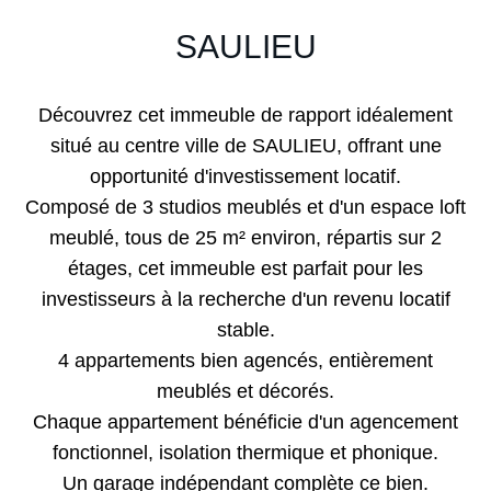
SAULIEU
Découvrez cet immeuble de rapport idéalement
situé au centre ville de SAULIEU, offrant une
opportunité d'investissement locatif.
Composé de 3 studios meublés et d'un espace loft
meublé, tous de 25 m² environ, répartis sur 2
étages, cet immeuble est parfait pour les
investisseurs à la recherche d'un revenu locatif
stable.
4 appartements bien agencés, entièrement
meublés et décorés.
Chaque appartement bénéficie d'un agencement
fonctionnel, isolation thermique et phonique.
Un garage indépendant complète ce bien.