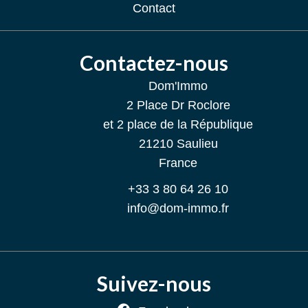
Contact
Contactez-nous
Dom'Immo
2 Place Dr Roclore
et 2 place de la République
21210
Saulieu
France
+33 3 80 64 26 10
info@dom-immo.fr
Suivez-nous