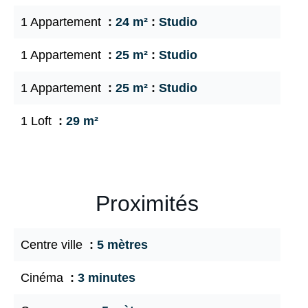
1 Appartement
24 m²
Studio
1 Appartement
25 m²
Studio
1 Appartement
25 m²
Studio
1 Loft
29 m²
Proximités
Centre ville
5 mètres
Cinéma
3 minutes