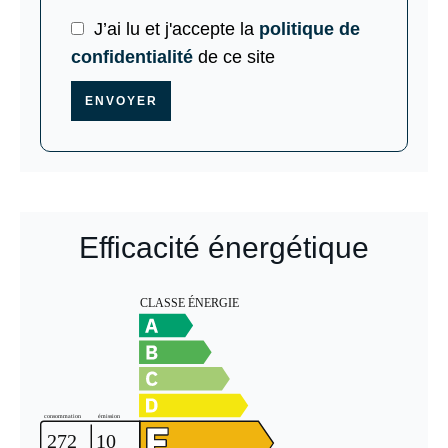
J’ai lu et j'accepte la
politique de
confidentialité
de ce site
ENVOYER
Efficacité énergétique