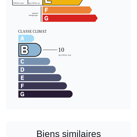
Biens similaires