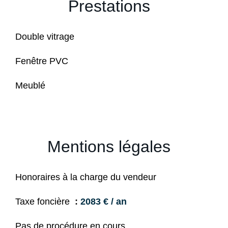
Prestations
Double vitrage
Fenêtre PVC
Meublé
Mentions légales
Honoraires à la charge du vendeur
Taxe foncière
2083 € / an
Pas de procédure en cours