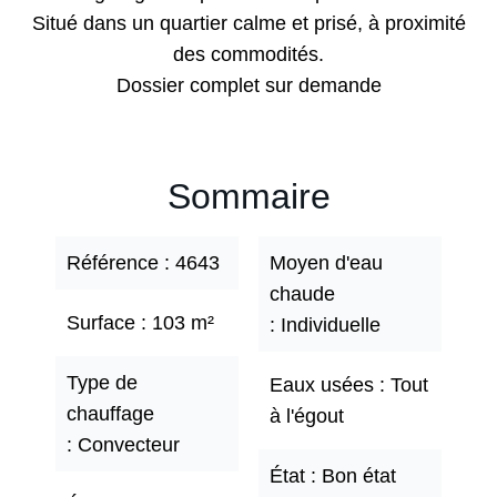
Situé dans un quartier calme et prisé, à proximité
des commodités.
Dossier complet sur demande
Sommaire
Référence
4643
Moyen d'eau
chaude
Surface
103 m²
Individuelle
Type de
Eaux usées
Tout
chauffage
à l'égout
Convecteur
État
Bon état