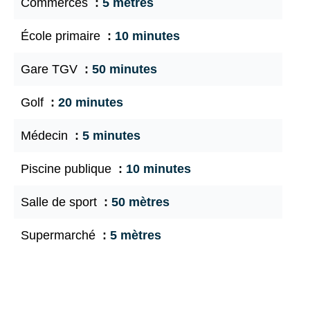
Commerces
5 mètres
École primaire
10 minutes
Gare TGV
50 minutes
Golf
20 minutes
Médecin
5 minutes
Piscine publique
10 minutes
Salle de sport
50 mètres
Supermarché
5 mètres