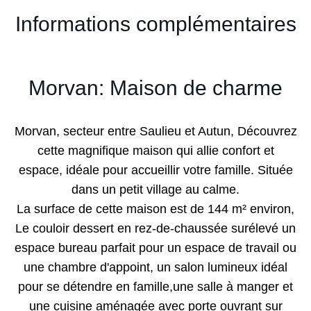
Informations complémentaires
Morvan: Maison de charme
Morvan, secteur entre Saulieu et Autun, Découvrez
cette magnifique maison qui allie confort et
espace, idéale pour accueillir votre famille. Située
dans un petit village au calme.
La surface de cette maison est de 144 m² environ,
Le couloir dessert en rez-de-chaussée surélevé un
espace bureau parfait pour un espace de travail ou
une chambre d'appoint, un salon lumineux idéal
pour se détendre en famille,une salle à manger et
une cuisine aménagée avec porte ouvrant sur