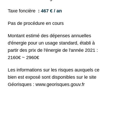
Taxe foncière
467 € / an
Pas de procédure en cours
Montant estimé des dépenses annuelles
d'énergie pour un usage standard, établi à
partir des prix de l'énergie de l'année 2021 :
2160€ ~ 2960€
Les informations sur les risques auxquels ce
bien est exposé sont disponibles sur le site
Géorisques : www.georisques.gouv.fr