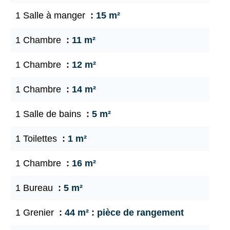
1 Salle à manger
15 m²
1 Chambre
11 m²
1 Chambre
12 m²
1 Chambre
14 m²
1 Salle de bains
5 m²
1 Toilettes
1 m²
1 Chambre
16 m²
1 Bureau
5 m²
1 Grenier
44 m²
pièce de rangement