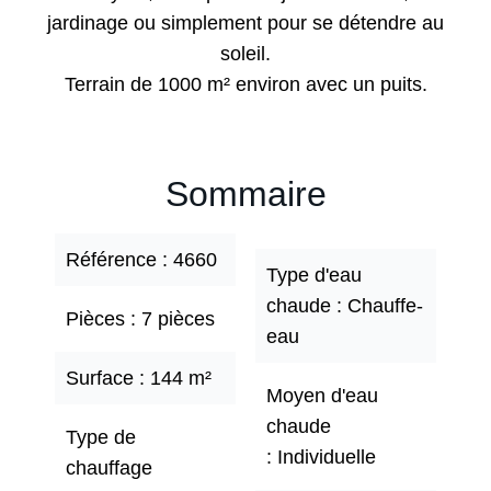
jardinage ou simplement pour se détendre au
soleil.
Terrain de 1000 m² environ avec un puits.
Sommaire
Référence
4660
Type d'eau
chaude
Chauffe-
Pièces
7 pièces
eau
Surface
144 m²
Moyen d'eau
chaude
Type de
Individuelle
chauffage