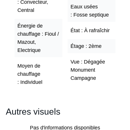
Convecteur,
Eaux usées
Central
Fosse septique
Énergie de
État
À rafraîchir
chauffage
Fioul /
Mazout,
Étage
2ème
Electrique
Vue
Dégagée
Moyen de
Monument
chauffage
Campagne
Individuel
Autres visuels
Pas d'informations disponibles