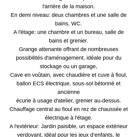
l'arrière de la maison.
En demi niveau: deux chambres et une salle de
bains, WC.
A l'étage: une chambre et un bureau, salle de
bains et grenier.
Grange attenante offrant de nombreuses
possibilités d'aménagement, idéale pour du
stockage ou un garage,
Cave en voûtain, avec chaudière et cuve à fioul,
ballon ECS électrique, sous-sol bétonné et
ancienne
écurie à usage d'atelier, grenier au-dessus.
Chauffage central au fioul en rez de chaussée et
électrique à l'étage.
A l'extérieur: Jardin paisible, un espace extérieur
verdoyant, idéal pour les jeux d’enfants, le