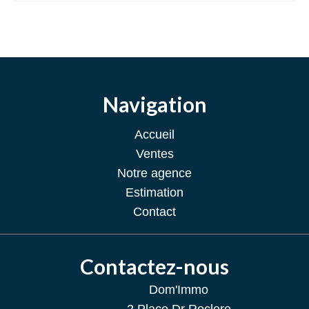
Navigation
Accueil
Ventes
Notre agence
Estimation
Contact
Contactez-nous
Dom'Immo