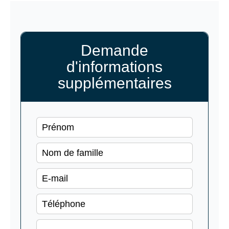
Demande
d'informations
supplémentaires