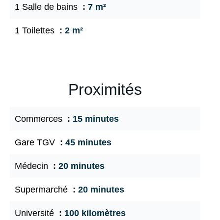
1 Salle de bains
7 m²
1 Toilettes
2 m²
Proximités
Commerces
15 minutes
Gare TGV
45 minutes
Médecin
20 minutes
Supermarché
20 minutes
Université
100 kilomètres