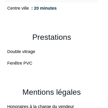
Centre ville
20 minutes
Prestations
Double vitrage
Fenêtre PVC
Mentions légales
Honoraires à la charge du vendeur