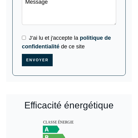
J’ai lu et j'accepte la
politique de
confidentialité
de ce site
ENVOYER
Efficacité énergétique