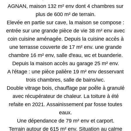
AGNAN, maison 132 m² env dont 4 chambres sur
plus de 600 m² de terrain.
Elevée en partie sur cave, la maison se compose :
entrée sur une grande pièce de vie 38 m² env avec
coin cuisine aménagée. Depuis la cuisine accès à
une terrasse couverte de 17 m² env. une grande
chambre 16 m² env, salle d'eau, wc et buanderie.
Depuis la maison accès au garage 25 m² env.
A l'étage : une pièce palière 19 m² env desservant
trois chambres, salle de bains/wc.
Double vitrage bois, chauffage par poêle à granulé
avec récupérateur de chaleur. La toiture à été
refaite en 2021. Assainissement par fosse toutes
eaux.
Une dépendance de 79 m² env et carport.
Terrain autour de 615 m² env. Situation au calme