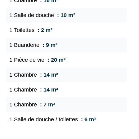
1 Chambre
16 m²
1 Salle de douche
10 m²
1 Toilettes
2 m²
1 Buanderie
9 m²
1 Pièce de vie
20 m²
1 Chambre
14 m²
1 Chambre
14 m²
1 Chambre
7 m²
1 Salle de douche / toilettes
6 m²