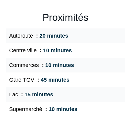
Proximités
Autoroute
20 minutes
Centre ville
10 minutes
Commerces
10 minutes
Gare TGV
45 minutes
Lac
15 minutes
Supermarché
10 minutes