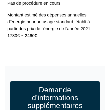
Pas de procédure en cours
Montant estimé des dépenses annuelles
d'énergie pour un usage standard, établi à
partir des prix de l'énergie de l'année 2021 :
1780€ ~ 2460€
Demande
d'informations
supplémentaires