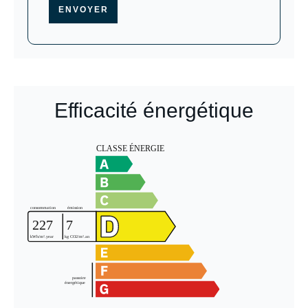
ENVOYER
Efficacité énergétique