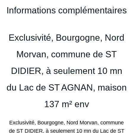
Informations complémentaires
Exclusivité, Bourgogne, Nord
Morvan, commune de ST
DIDIER, à seulement 10 mn
du Lac de ST AGNAN, maison
137 m² env
Exclusivité, Bourgogne, Nord Morvan, commune
de ST DIDIER, à seulement 10 mn du Lac de ST