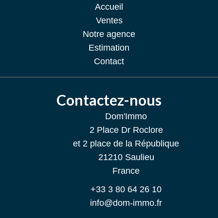
Accueil
Ventes
Notre agence
Estimation
Contact
Contactez-nous
Dom'Immo
2 Place Dr Roclore
et 2 place de la République
21210
Saulieu
France
+33 3 80 64 26 10
info@dom-immo.fr