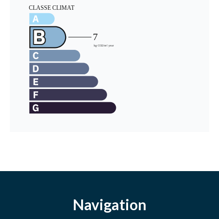
Navigation