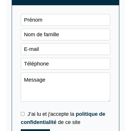
J’ai lu et j'accepte la
politique de
confidentialité
de ce site