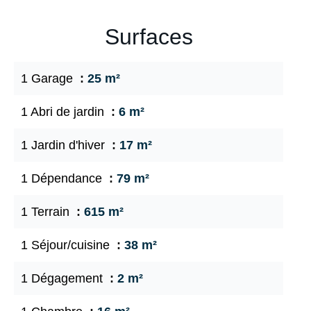
Surfaces
1 Garage
25 m²
1 Abri de jardin
6 m²
1 Jardin d'hiver
17 m²
1 Dépendance
79 m²
1 Terrain
615 m²
1 Séjour/cuisine
38 m²
1 Dégagement
2 m²