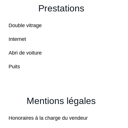
Prestations
Double vitrage
Internet
Abri de voiture
Puits
Mentions légales
Honoraires à la charge du vendeur