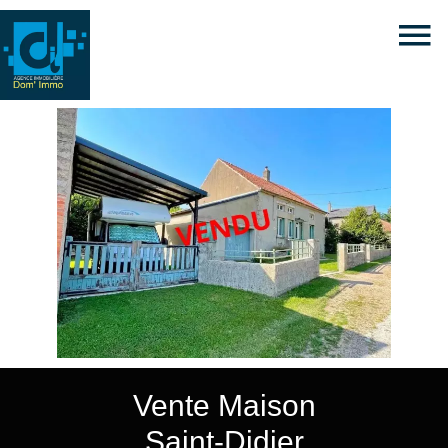
Vente Maison
Saint-Didier