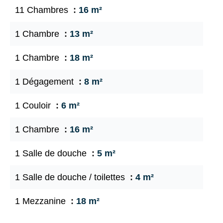
11 Chambres
16 m²
1 Chambre
13 m²
1 Chambre
18 m²
1 Dégagement
8 m²
1 Couloir
6 m²
1 Chambre
16 m²
1 Salle de douche
5 m²
1 Salle de douche / toilettes
4 m²
1 Mezzanine
18 m²