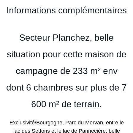
Informations complémentaires
Secteur Planchez, belle
situation pour cette maison de
campagne de 233 m² env
dont 6 chambres sur plus de 7
600 m² de terrain.
Exclusivité/Bourgogne, Parc du Morvan, entre le
lac des Settons et le lac de Pannecière, belle