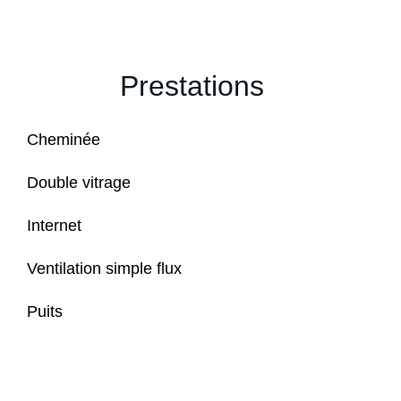
Prestations
Cheminée
Double vitrage
Internet
Ventilation simple flux
Puits