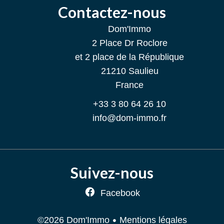
Contactez-nous
Dom'Immo
2 Place Dr Roclore
et 2 place de la République
21210
Saulieu
France
+33 3 80 64 26 10
info@dom-immo.fr
Suivez-nous
Facebook
Mentions légales
©2026 Dom'Immo