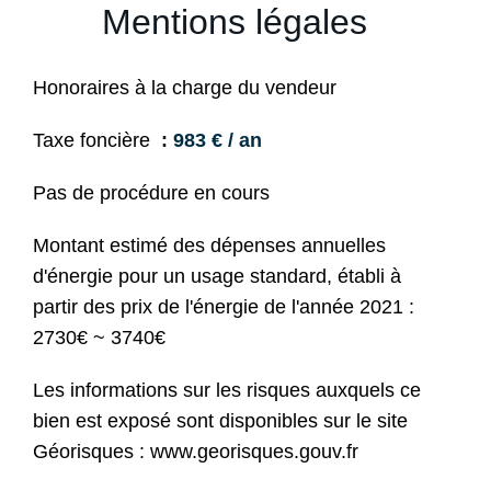
Mentions légales
Honoraires à la charge du vendeur
Taxe foncière
983 € / an
Pas de procédure en cours
Montant estimé des dépenses annuelles
d'énergie pour un usage standard, établi à
partir des prix de l'énergie de l'année 2021 :
2730€ ~ 3740€
Les informations sur les risques auxquels ce
bien est exposé sont disponibles sur le site
Géorisques : www.georisques.gouv.fr