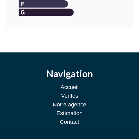
Navigation
Accueil
Ventes
Notre agence
Estimation
Contact