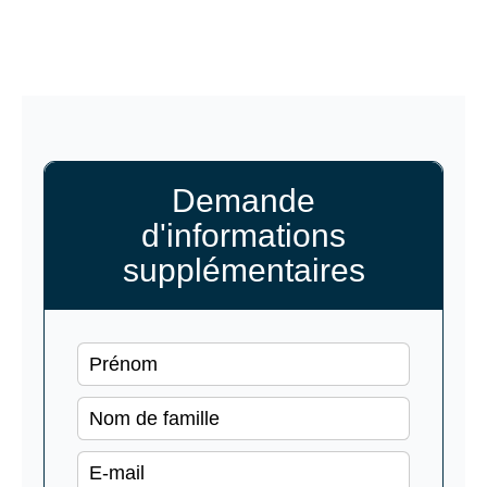
Demande
d'informations
supplémentaires