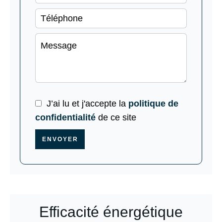
J’ai lu et j'accepte la
politique de
confidentialité
de ce site
ENVOYER
Efficacité énergétique