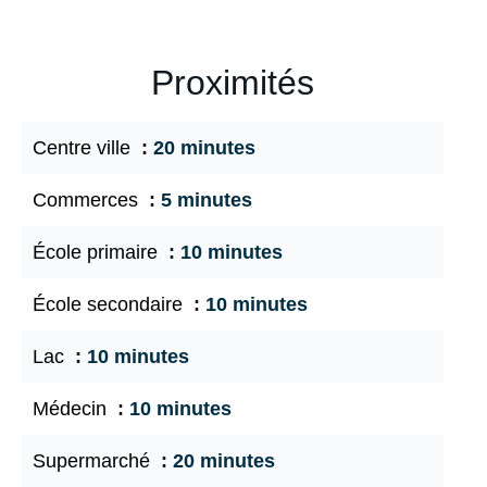
Proximités
Centre ville
20 minutes
Commerces
5 minutes
École primaire
10 minutes
École secondaire
10 minutes
Lac
10 minutes
Médecin
10 minutes
Supermarché
20 minutes