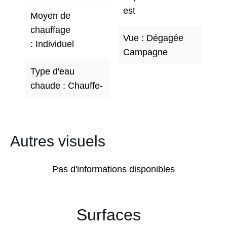
est
Moyen de
chauffage
Vue
Dégagée
Individuel
Campagne
Type d'eau
chaude
Chauffe-
Autres visuels
Pas d'informations disponibles
Surfaces