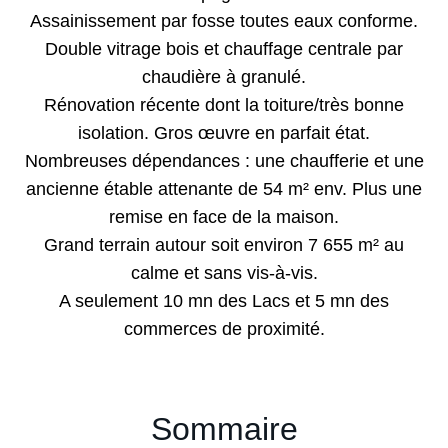
Assainissement par fosse toutes eaux conforme.
Double vitrage bois et chauffage centrale par
chaudière à granulé.
Rénovation récente dont la toiture/très bonne
isolation. Gros œuvre en parfait état.
Nombreuses dépendances : une chaufferie et une
ancienne étable attenante de 54 m² env. Plus une
remise en face de la maison.
Grand terrain autour soit environ 7 655 m² au
calme et sans vis-à-vis.
A seulement 10 mn des Lacs et 5 mn des
commerces de proximité.
Sommaire