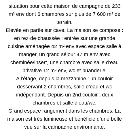
situation pour cette maison de campagne de 233
m² env dont 6 chambres sur plus de 7 600 m² de
terrain.
Elevée en partie sur cave. La maison se compose :
en rez-de-chaussée : entrée sur une grande
cuisine aménagée 42 m² env avec espace salle à
manger, un grand séjour 47 m env avec
cheminée/insert, une chambre avec salle d’eau
privative 12 m² env, wc et buanderie.
A l’étage, depuis la mezzanine : un couloir
desservant 2 chambres, salle d’eau et wc
indépendant. Depuis un 2nd couloir : deux
chambres et salle d’eau/wc.
Grand espace rangement dans les chambres. La
maison est très lumineuse et bénéficie d’une belle
vue sur la campagne environnante.