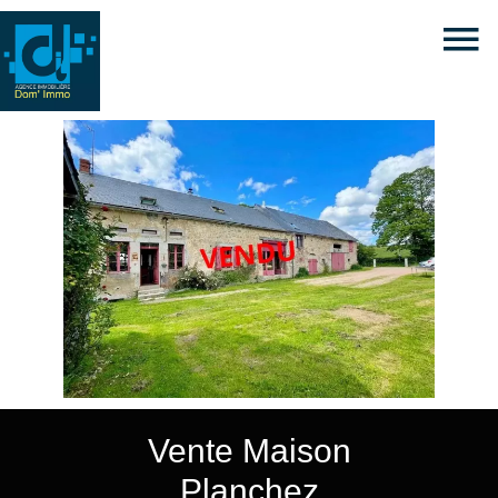
Vente Maison
Planchez