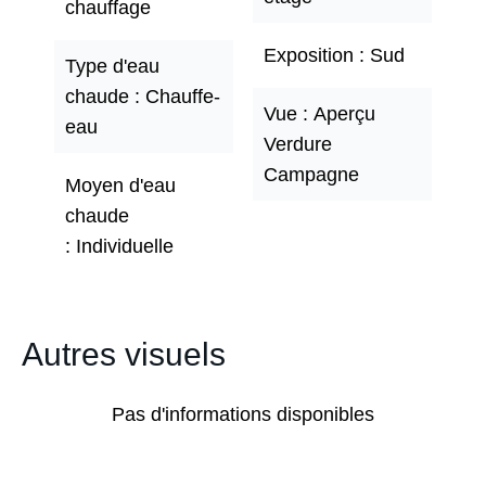
chauffage
Exposition
Sud
Type d'eau
chaude
Chauffe-
Vue
Aperçu
eau
Verdure
Campagne
Moyen d'eau
chaude
Individuelle
Autres visuels
Pas d'informations disponibles