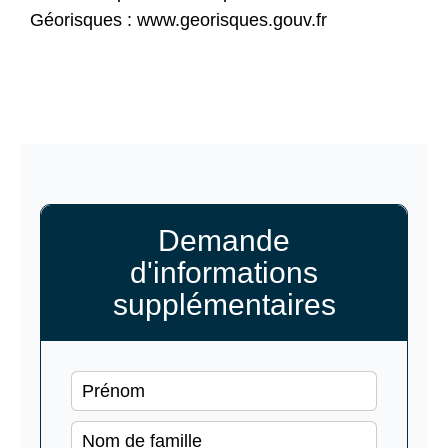
Géorisques : www.georisques.gouv.fr
Demande
d'informations
supplémentaires