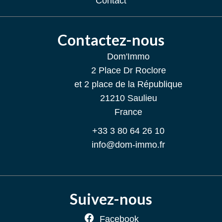
Contact
Contactez-nous
Dom'Immo
2 Place Dr Roclore
et 2 place de la République
21210
Saulieu
France
+33 3 80 64 26 10
info@dom-immo.fr
Suivez-nous
Facebook