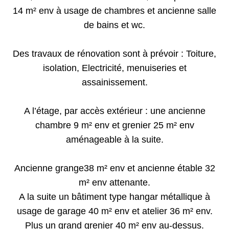
14 m² env à usage de chambres et ancienne salle
de bains et wc.
Des travaux de rénovation sont à prévoir : Toiture,
isolation, Electricité, menuiseries et
assainissement.
A l’étage, par accès extérieur : une ancienne
chambre 9 m² env et grenier 25 m² env
aménageable à la suite.
Ancienne grange38 m² env et ancienne étable 32
m² env attenante.
A la suite un bâtiment type hangar métallique à
usage de garage 40 m² env et atelier 36 m² env.
Plus un grand grenier 40 m² env au-dessus.