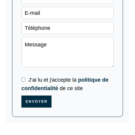
J’ai lu et j'accepte la
politique de
confidentialité
de ce site
ENVOYER