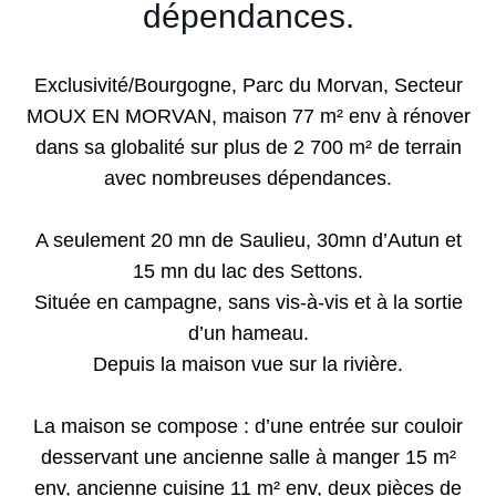
dépendances.
Exclusivité/Bourgogne, Parc du Morvan, Secteur
MOUX EN MORVAN, maison 77 m² env à rénover
dans sa globalité sur plus de 2 700 m² de terrain
avec nombreuses dépendances.
A seulement 20 mn de Saulieu, 30mn d’Autun et
15 mn du lac des Settons.
Située en campagne, sans vis-à-vis et à la sortie
d’un hameau.
Depuis la maison vue sur la rivière.
La maison se compose : d’une entrée sur couloir
desservant une ancienne salle à manger 15 m²
env, ancienne cuisine 11 m² env, deux pièces de