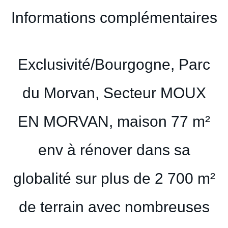
Informations complémentaires
Exclusivité/Bourgogne, Parc
du Morvan, Secteur MOUX
EN MORVAN, maison 77 m²
env à rénover dans sa
globalité sur plus de 2 700 m²
de terrain avec nombreuses