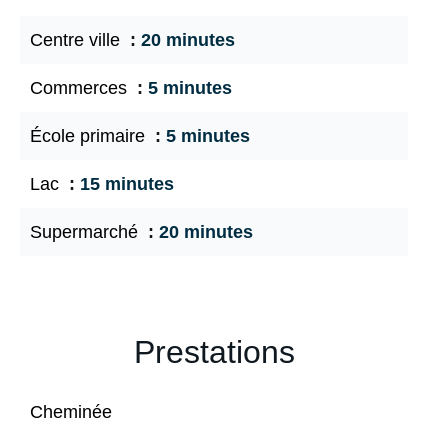
Centre ville
20 minutes
Commerces
5 minutes
École primaire
5 minutes
Lac
15 minutes
Supermarché
20 minutes
Prestations
Cheminée