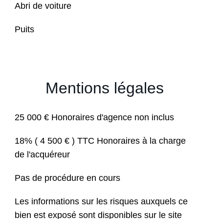
Abri de voiture
Puits
Mentions légales
25 000 € Honoraires d'agence non inclus
18% ( 4 500 € ) TTC Honoraires à la charge
de l'acquéreur
Pas de procédure en cours
Les informations sur les risques auxquels ce
bien est exposé sont disponibles sur le site