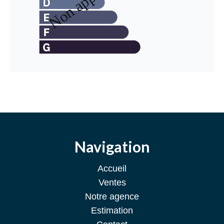
Navigation
Accueil
Ventes
Notre agence
Estimation