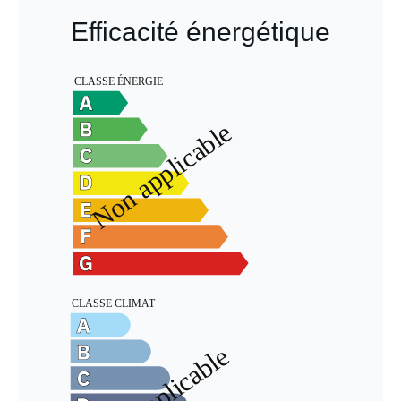
Efficacité énergétique