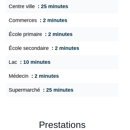
Centre ville
25 minutes
Commerces
2 minutes
École primaire
2 minutes
École secondaire
2 minutes
Lac
10 minutes
Médecin
2 minutes
Supermarché
25 minutes
Prestations