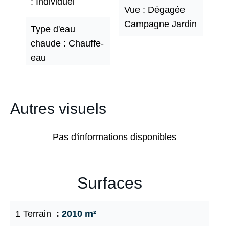
Individuel
Vue
Dégagée
Campagne Jardin
Type d'eau
chaude
Chauffe-
eau
Autres visuels
Pas d'informations disponibles
Surfaces
1 Terrain
2010 m²