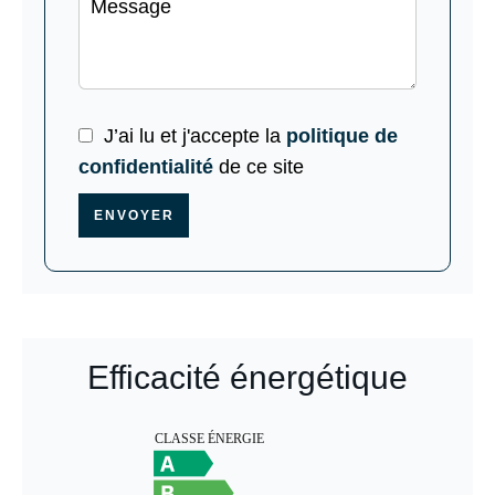
J’ai lu et j'accepte la
politique de
confidentialité
de ce site
ENVOYER
Efficacité énergétique