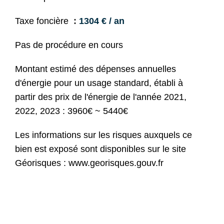
Taxe foncière
1304 € / an
Pas de procédure en cours
Montant estimé des dépenses annuelles
d'énergie pour un usage standard, établi à
partir des prix de l'énergie de l'année 2021,
2022, 2023 : 3960€ ~ 5440€
Les informations sur les risques auxquels ce
bien est exposé sont disponibles sur le site
Géorisques : www.georisques.gouv.fr