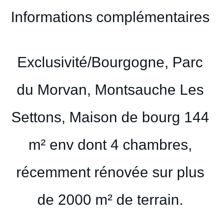
Informations complémentaires
Exclusivité/Bourgogne, Parc
du Morvan, Montsauche Les
Settons, Maison de bourg 144
m² env dont 4 chambres,
récemment rénovée sur plus
de 2000 m² de terrain.