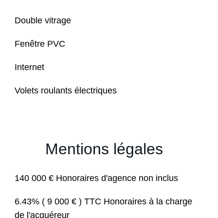
Double vitrage
Fenêtre PVC
Internet
Volets roulants électriques
Mentions légales
140 000 € Honoraires d'agence non inclus
6.43% ( 9 000 € ) TTC Honoraires à la charge
de l'acquéreur