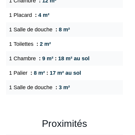
1 Chambre
12 m²
1 Placard
4 m²
1 Salle de douche
8 m²
1 Toilettes
2 m²
1 Chambre
9 m²
18 m² au sol
1 Palier
8 m²
17 m² au sol
1 Salle de douche
3 m²
Proximités