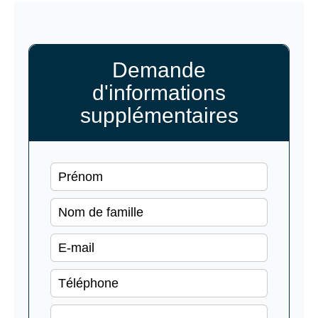
Demande
d'informations
supplémentaires