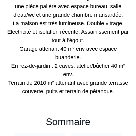
une pièce palière avec espace bureau, salle
d'eau/wc et une grande chambre mansardée.
La maison est très lumineuse. Double vitrage.
Electricité et isolation récente. Assainissement par
tout à l’égout.
Garage attenant 40 m² env avec espace
buanderie.
En rez-de-jardin : 2 caves, atelier/bûcher 40 m²
env.
Terrain de 2010 m² attenant avec grande terrasse
couverte, puits et terrain de pétanque.
Sommaire