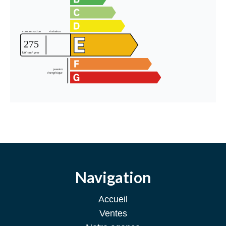
Navigation
Accueil
Ventes