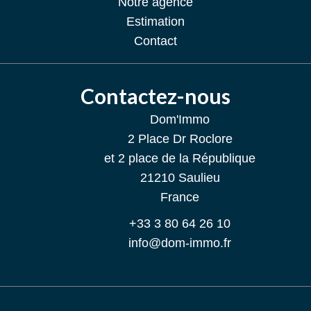
Notre agence
Estimation
Contact
Contactez-nous
Dom'Immo
2 Place Dr Roclore
et 2 place de la République
21210
Saulieu
France
+33 3 80 64 26 10
info@dom-immo.fr