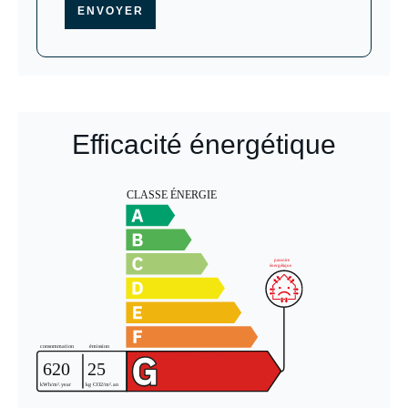
ENVOYER
Efficacité énergétique