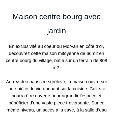
Maison centre bourg avec
jardin
En exclusivité au coeur du Morvan en côte d’or,
découvrez cette maison mitoyenne de 66m2 en
centre bourg du village, bâtie sur un terrain de 808
m2.
Au rez-de-chaussée surélevé, la maison ouvre sur
une pièce de vie donnant sur la cuisine. Celle-ci
pourra être ouverte pour agrandir l’espace et
bénéficier d’une vaste pièce traversante. Sur ce
même niveau, un accès à la cave, à la salle d’eau