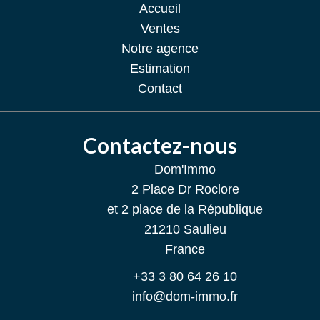
Accueil
Ventes
Notre agence
Estimation
Contact
Contactez-nous
Dom'Immo
2 Place Dr Roclore
et 2 place de la République
21210
Saulieu
France
+33 3 80 64 26 10
info@dom-immo.fr