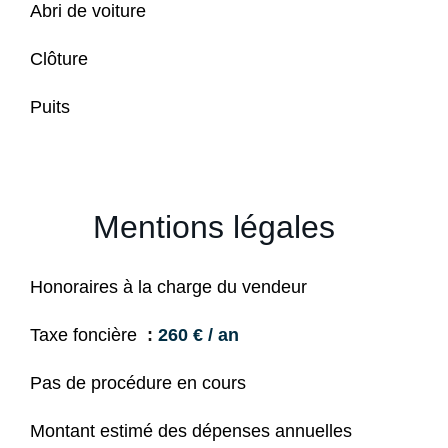
Abri de voiture
Clôture
Puits
Mentions légales
Honoraires à la charge du vendeur
Taxe foncière
260 € / an
Pas de procédure en cours
Montant estimé des dépenses annuelles