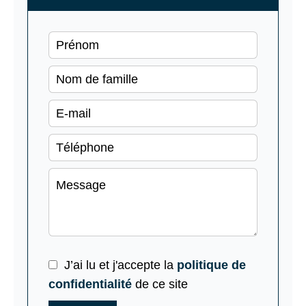
J’ai lu et j'accepte la
politique de
confidentialité
de ce site