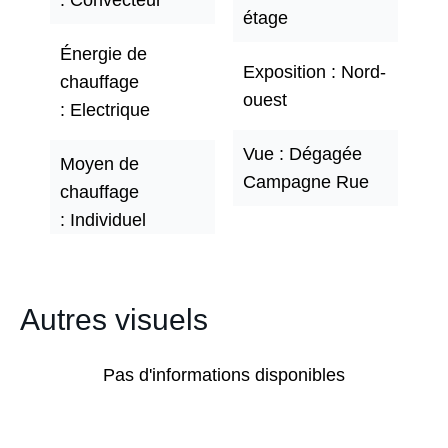
Convecteur
étage
Énergie de
Exposition
Nord-
chauffage
ouest
Electrique
Vue
Dégagée
Moyen de
Campagne Rue
chauffage
Individuel
Autres visuels
Pas d'informations disponibles