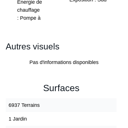
Énergie de
chauffage
Pompe à
Autres visuels
Pas d'informations disponibles
Surfaces
6937 Terrains
1 Jardin