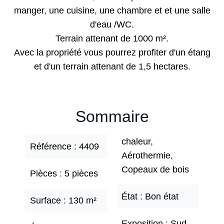
manger, une cuisine, une chambre et et une salle
d'eau /WC.
Terrain attenant de 1000 m².
Avec la propriété vous pourrez profiter d'un étang
et d'un terrain attenant de 1,5 hectares.
Sommaire
chaleur,
Référence
4409
Aérothermie,
Copeaux de bois
Pièces
5 pièces
État
Bon état
Surface
130 m²
Exposition
Sud