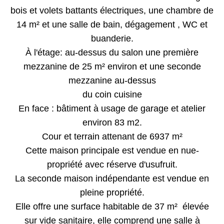
bois et volets battants électriques, une chambre de
14 m² et une salle de bain, dégagement , WC et
buanderie.
À l'étage: au-dessus du salon une première
mezzanine de 25 m² environ et une seconde
mezzanine au-dessus
du coin cuisine
En face : bâtiment à usage de garage et atelier
environ 83 m2.
Cour et terrain attenant de 6937 m²
Cette maison principale est vendue en nue-
propriété avec réserve d'usufruit.
La seconde maison indépendante est vendue en
pleine propriété.
Elle offre une surface habitable de 37 m² élevée
sur vide sanitaire, elle comprend une salle à