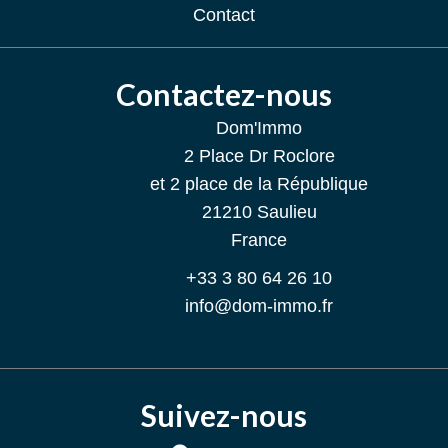
Contact
Contactez-nous
Dom'Immo
2 Place Dr Roclore
et 2 place de la République
21210
Saulieu
France
+33 3 80 64 26 10
info@dom-immo.fr
Suivez-nous