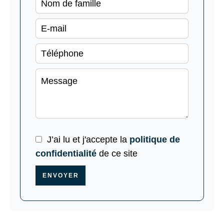
J’ai lu et j'accepte la
politique de
confidentialité
de ce site
ENVOYER