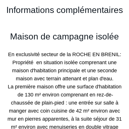
Informations complémentaires
Maison de campagne isolée
En exclusivité secteur de la ROCHE EN BRENIL:
Propriété en situation isolée comprenant une
maison d'habitation principale et une seconde
maison avec terrain attenant et plan d'eau.
La première maison offre une surface d'habitation
de 130 m² environ comprenant en rez-de-
chaussée de plain-pied : une entrée sur salle à
manger avec coin cuisine de 42 m² environ avec
mur en pierres apparentes, à la suite séjour de 31
m² environ avec menuiseries en double vitrage