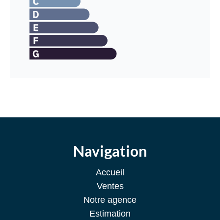
Navigation
Accueil
Ventes
Notre agence
Estimation