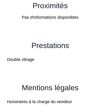
Proximités
Pas d'informations disponibles
Prestations
Double vitrage
Mentions légales
Honoraires à la charge du vendeur