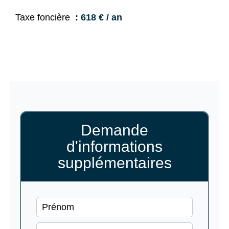
Taxe foncière
618 € / an
Demande
d'informations
supplémentaires