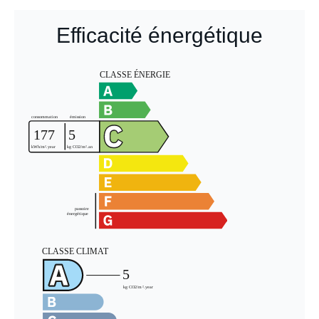
Efficacité énergétique