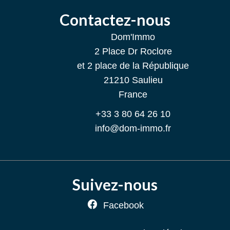
Contactez-nous
Dom'Immo
2 Place Dr Roclore
et 2 place de la République
21210
Saulieu
France
+33 3 80 64 26 10
info@dom-immo.fr
Suivez-nous
Facebook