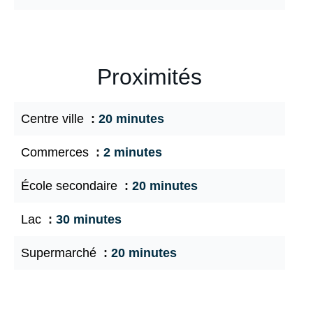
Proximités
Centre ville
20 minutes
Commerces
2 minutes
École secondaire
20 minutes
Lac
30 minutes
Supermarché
20 minutes