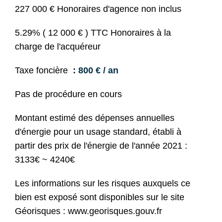
227 000 € Honoraires d'agence non inclus
5.29% ( 12 000 € ) TTC Honoraires à la
charge de l'acquéreur
Taxe foncière
800 € / an
Pas de procédure en cours
Montant estimé des dépenses annuelles
d'énergie pour un usage standard, établi à
partir des prix de l'énergie de l'année 2021 :
3133€ ~ 4240€
Les informations sur les risques auxquels ce
bien est exposé sont disponibles sur le site
Géorisques : www.georisques.gouv.fr