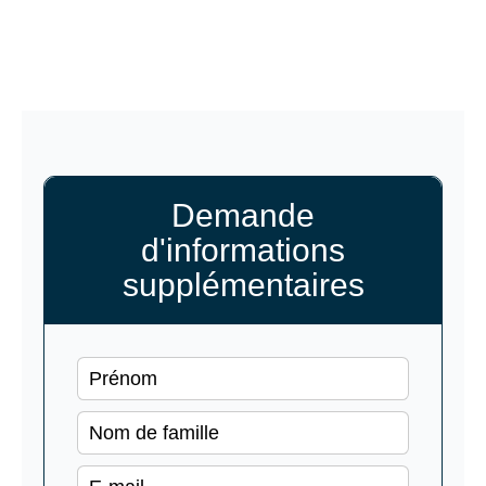
Demande
d'informations
supplémentaires