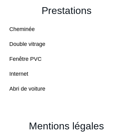
Prestations
Cheminée
Double vitrage
Fenêtre PVC
Internet
Abri de voiture
Mentions légales