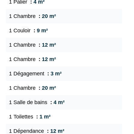
1 Palier
4 m²
1 Chambre
20 m²
1 Couloir
9 m²
1 Chambre
12 m²
1 Chambre
12 m²
1 Dégagement
3 m²
1 Chambre
20 m²
1 Salle de bains
4 m²
1 Toilettes
1 m²
1 Dépendance
12 m²