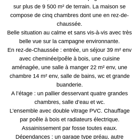
sur plus de 9 500 m² de terrain. La maison se
compose de cinq chambres dont une en rez-de-
chaussée.
Belle situation au calme et sans vis-à-vis avec très
belle vue sur la campagne environnante.
En rez-de-Chaussée : entrée, un séjour 39 m² env
avec cheminée/poêle à bois, une cuisine
aménagée, une salle à manger 22 m² env, une
chambre 14 m² env, salle de bains, wc et grande
buanderie.
A l’étage : un pallier desservant quatre grandes
chambres, salle d’eau et wc.
L’ensemble avec double vitrage PVC. Chauffage
par poêle à bois et radiateurs électrique.
Assainissement par fosse toutes eaux.
Dépendances : un garage type préau, autre