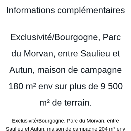
Informations complémentaires
Exclusivité/Bourgogne, Parc
du Morvan, entre Saulieu et
Autun, maison de campagne
180 m² env sur plus de 9 500
m² de terrain.
Exclusivité/Bourgogne, Parc du Morvan, entre
Saulieu et Autun, maison de campagne 204 m² env