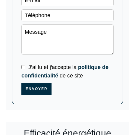
J’ai lu et j'accepte la
politique de
confidentialité
de ce site
ENVOYER
Efficacité énergétique