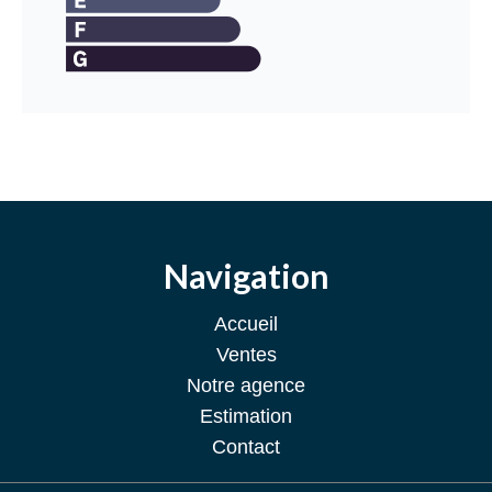
Navigation
Accueil
Ventes
Notre agence
Estimation
Contact