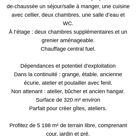
de-chaussée un séjour/salle à manger, une cuisine
avec cellier, deux chambres, une salle d’eau et
WC.
À l’étage : deux chambres supplémentaires et un
grenier aménageable.
Chauffage central fuel.
Dépendances et potentiel d’exploitation
Dans la continuité : grange, étable, ancienne
écurie, atelier et poulailler avec fenil.
Non attenant : atelier, bûcher et ancien hangar.
Surface de 320 m² environ
Parfait pour créer gîtes, ateliers.
Profitez de 5 198 m² de terrain libre, comprenant
cour, jardin et pré.