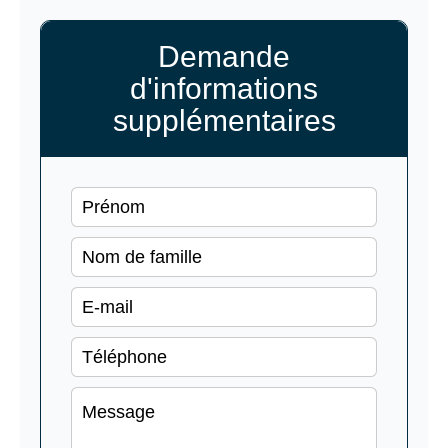
Demande
d'informations
supplémentaires