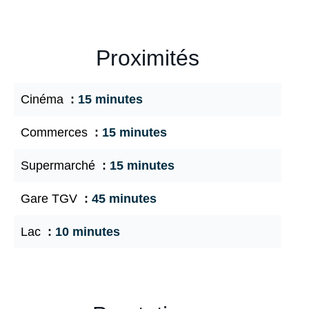
Proximités
Cinéma
15 minutes
Commerces
15 minutes
Supermarché
15 minutes
Gare TGV
45 minutes
Lac
10 minutes