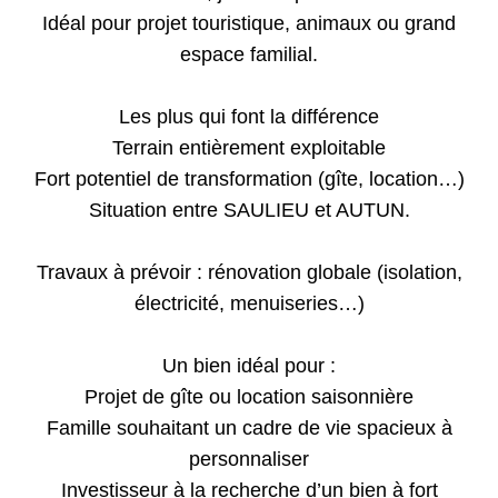
Idéal pour projet touristique, animaux ou grand
espace familial.
Les plus qui font la différence
Terrain entièrement exploitable
Fort potentiel de transformation (gîte, location…)
Situation entre SAULIEU et AUTUN.
Travaux à prévoir : rénovation globale (isolation,
électricité, menuiseries…)
Un bien idéal pour :
Projet de gîte ou location saisonnière
Famille souhaitant un cadre de vie spacieux à
personnaliser
Investisseur à la recherche d’un bien à fort