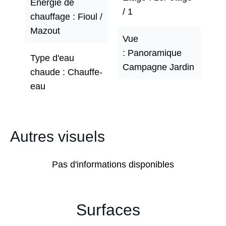
Énergie de
/ 1
chauffage
Fioul /
Mazout
Vue
Panoramique
Type d'eau
Campagne Jardin
chaude
Chauffe-
eau
Autres visuels
Pas d'informations disponibles
Surfaces