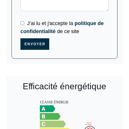
J’ai lu et j'accepte la
politique de
confidentialité
de ce site
ENVOYER
Efficacité énergétique