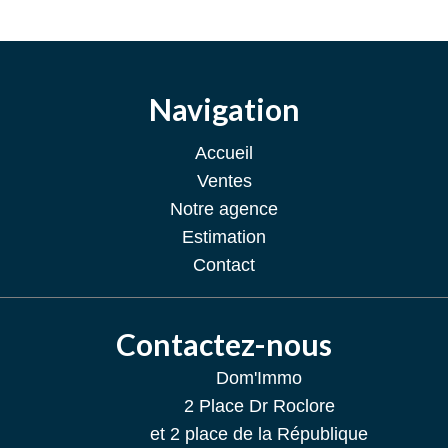
Navigation
Accueil
Ventes
Notre agence
Estimation
Contact
Contactez-nous
Dom'Immo
2 Place Dr Roclore
et 2 place de la République