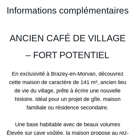
Informations complémentaires
ANCIEN CAFÉ DE VILLAGE
– FORT POTENTIEL
En exclusivité à Brazey-en-Morvan, découvrez
cette maison de caractère de 141 m², ancien lieu
de vie du village, prête à écrire une nouvelle
histoire. Idéal pour un projet de gîte, maison
familiale ou résidence secondaire.
Une base habitable avec de beaux volumes
Élevée sur cave voûtée, la maison propose au rez-