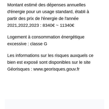
Montant estimé des dépenses annuelles
d'énergie pour un usage standard, établi à
partir des prix de l'énergie de l'année
2021,2022,2023 : 8340€ ~ 11340€
Logement à consommation énergétique
excessive : classe G
Les informations sur les risques auxquels ce
bien est exposé sont disponibles sur le site
Géorisques : www.georisques.gouv.fr