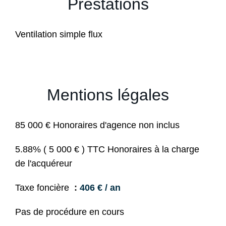
Prestations
Ventilation simple flux
Mentions légales
85 000 € Honoraires d'agence non inclus
5.88% ( 5 000 € ) TTC Honoraires à la charge
de l'acquéreur
Taxe foncière
406 € / an
Pas de procédure en cours