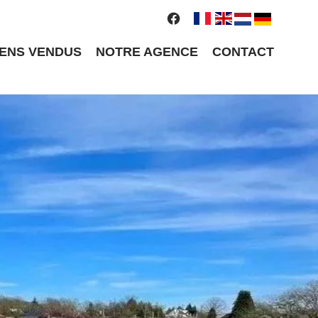
IENS VENDUS
NOTRE AGENCE
CONTACT