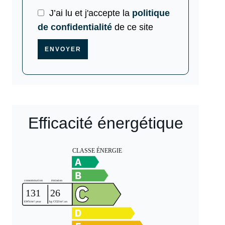
J’ai lu et j'accepte la
politique
de confidentialité
de ce site
ENVOYER
Efficacité énergétique