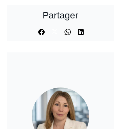
Partager