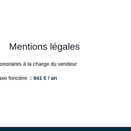
Mentions légales
onoraires à la charge du vendeur
axe foncière
941 € / an