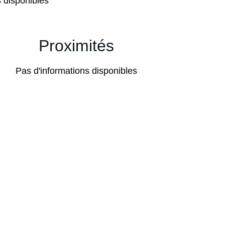
s disponibles
Proximités
Pas d'informations disponibles