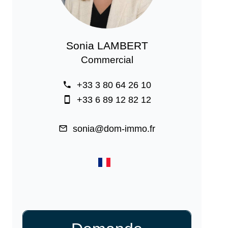
Sonia LAMBERT
Commercial
+33 3 80 64 26 10
+33 6 89 12 82 12
sonia@dom-immo.fr