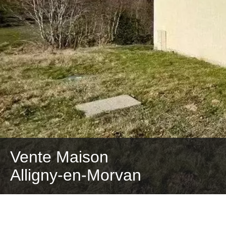
Vente Maison
Alligny-en-Morvan