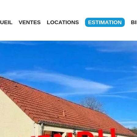
UEIL
VENTES
LOCATIONS
ESTIMATION
B