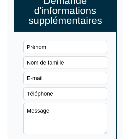
Demande
d'informations
supplémentaires