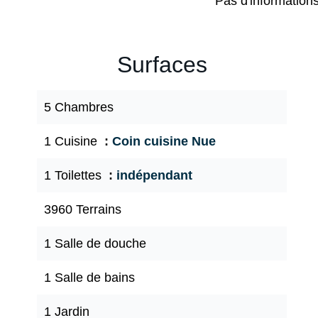
Pas d'information
Surfaces
5 Chambres
1 Cuisine
Coin cuisine Nue
1 Toilettes
indépendant
3960 Terrains
1 Salle de douche
1 Salle de bains
1 Jardin