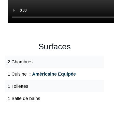
Surfaces
2 Chambres
1 Cuisine
Américaine Equipée
1 Toilettes
1 Salle de bains