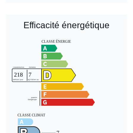
Efficacité énergétique