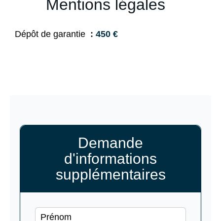
Mentions légales
Dépôt de garantie
450 €
Demande
d'informations
supplémentaires