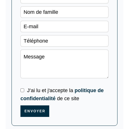
J’ai lu et j'accepte la
politique de
confidentialité
de ce site
ENVOYER