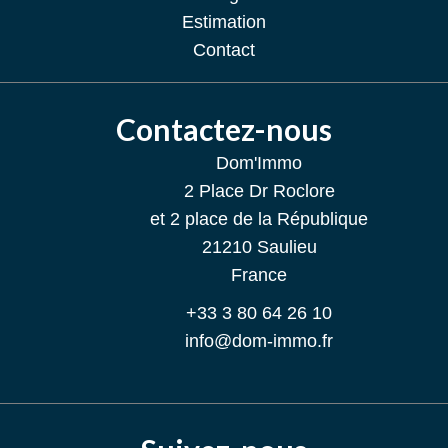
Estimation
Contact
Contactez-nous
Dom'Immo
2 Place Dr Roclore
et 2 place de la République
21210
Saulieu
France
+33 3 80 64 26 10
info@dom-immo.fr