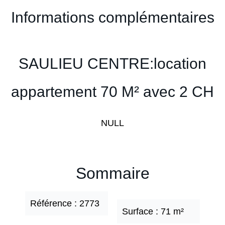
Informations complémentaires
SAULIEU CENTRE:location
appartement 70 M² avec 2 CH
NULL
Sommaire
Référence
2773
Surface
71 m²