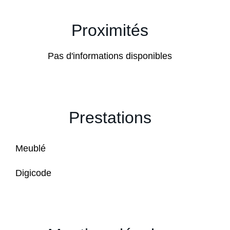
Proximités
Pas d'informations disponibles
Prestations
Meublé
Digicode