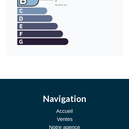
Navigation
Accueil
Ventes
Notre agence