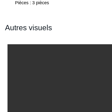
Pièces
3 pièces
Autres visuels